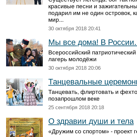
красивые песни и зажигательны
подарил им не один островок, ка
мир...
30 октября 2018 20:41
Мы все дома! В России..
Всероссийский патриотически
лагерь молодёжи
30 октября 2018 20:06
Танцевальные церемон
Танцевать, флиртовать и фехто
позапрошлом веке
25 сентября 2018 20:18
О здравии души и тела
«Дружим со спортом» - проект г