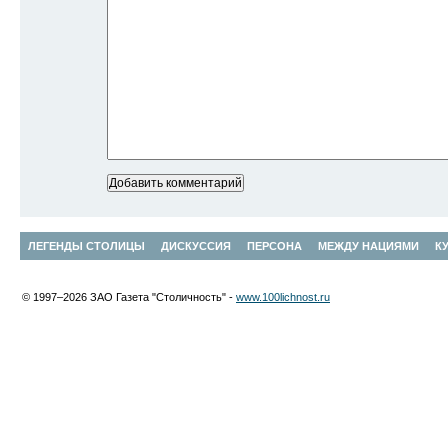
ЛЕГЕНДЫ СТОЛИЦЫ
ДИСКУССИЯ
ПЕРСОНА
МЕЖДУ НАЦИЯМИ
К
© 1997–2026 ЗАО Газета "Столичность" -
www.100lichnost.ru