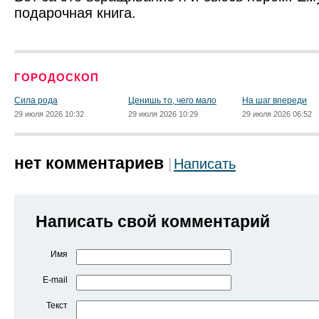
подарочная книга.
ГОРОДОСКОП
Сила рода
Ценишь то, чего мало
На шаг впереди
29 июля 2026 10:32
29 июля 2026 10:29
29 июля 2026 06:52
нет комментариев
Написать
Написать свой комментарий
Имя
E-mail
Текст