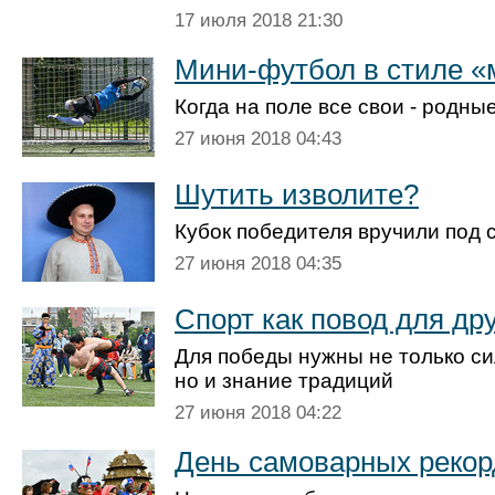
17 июля 2018 21:30
Мини-футбол в стиле «
Когда на поле все свои - родны
27 июня 2018 04:43
Шутить изволите?
Кубок победителя вручили под 
27 июня 2018 04:35
Спорт как повод для д
Для победы нужны не только си
но и знание традиций
27 июня 2018 04:22
День самоварных рекор