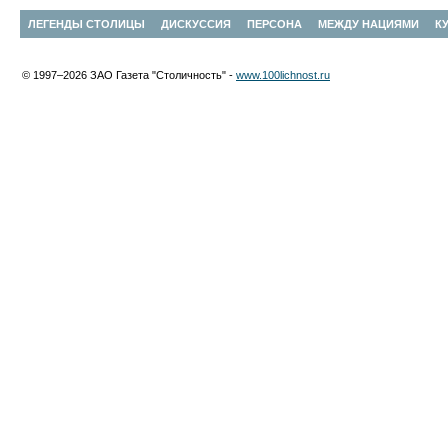
ЛЕГЕНДЫ СТОЛИЦЫ
ДИСКУССИЯ
ПЕРСОНА
МЕЖДУ НАЦИЯМИ
К
© 1997–2026 ЗАО Газета "Столичность" -
www.100lichnost.ru