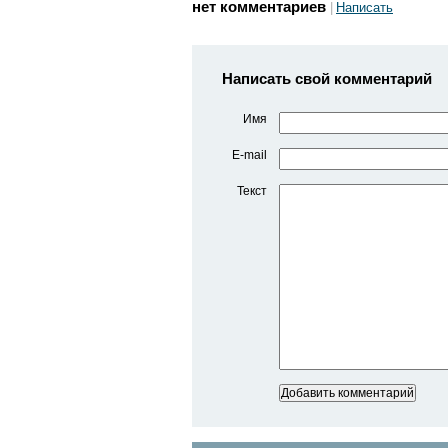
нет комментариев
Написать
Написать свой комментарий
Имя
E-mail
Текст