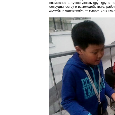
возможность лучше узнать друг друга, п
сотрудничеству и взаимодействию, работ
дружбы и единения!», — говорится в пос