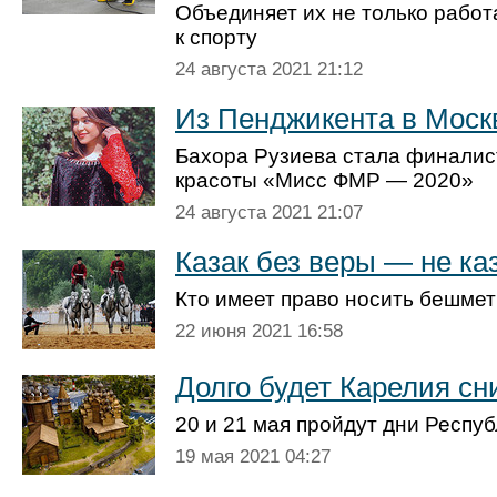
Объединяет их не только работ
к спорту
24 августа 2021 21:12
Из Пенджикента в Моск
Бахора Рузиева стала финалис
красоты «Мисс ФМР — 2020»
24 августа 2021 21:07
Казак без веры — не ка
Кто имеет право носить бешмет
22 июня 2021 16:58
Долго будет Карелия сн
20 и 21 мая пройдут дни Респуб
19 мая 2021 04:27