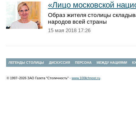
«Лицо московской наци
Образ жителя столицы складыва
народов всей страны
15 мая 2018 17:26
ЛЕГЕНДЫ СТОЛИЦЫ
ДИСКУССИЯ
ПЕРСОНА
МЕЖДУ НАЦИЯМИ
К
© 1997–2026 ЗАО Газета "Столичность" -
www.100lichnost.ru