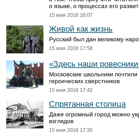
о языке, о процессах его разви
15 мая 2018 18:07
Живой как жизнь
Русский был дан великому нар
15 мая 2018 17:58
«Здесь наши ровесники
Московские школьники почтили 
героических сверстников
15 мая 2018 17:42
Спрятанная столица
Даже огромный город можно ук
взглядов
15 мая 2018 17:35