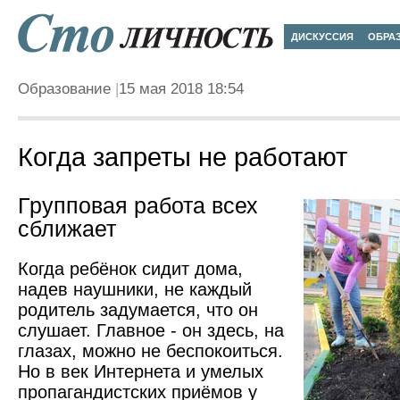
ДИСКУССИЯ
ОБРА
Образование
15 мая 2018 18:54
Когда запреты не работают
Групповая работа всех
сближает
Когда ребёнок сидит дома,
надев наушники, не каждый
родитель задумается, что он
слушает. Главное - он здесь, на
глазах, можно не беспокоиться.
Но в век Интернета и умелых
пропагандистских приёмов у