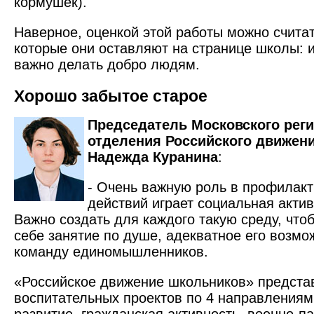
кормушек).
Наверное, оценкой этой работы можно считат
которые они оставляют на странице школы: и
важно делать добро людям.
Хорошо забытое старое
Председатель Московского рег
отделения Российского движен
Надежда Куранина
:
- Очень важную роль в профилак
действий играет социальная акти
Важно создать для каждого такую среду, что
себе занятие по душе, адекватное его возмо
команду единомышленников.
«Российское движение школьников» предста
воспитательных проектов по 4 направлениям