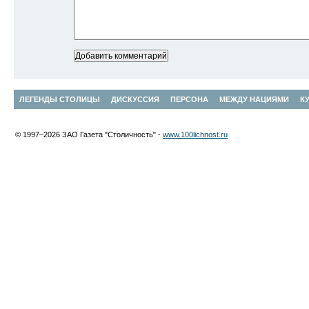
ЛЕГЕНДЫ СТОЛИЦЫ
ДИСКУССИЯ
ПЕРСОНА
МЕЖДУ НАЦИЯМИ
К
© 1997–2026 ЗАО Газета "Столичность" -
www.100lichnost.ru