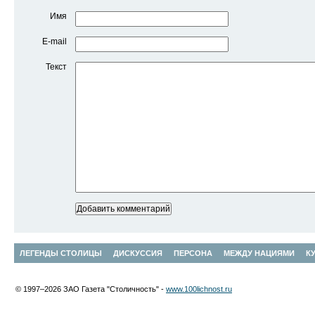
Имя
E-mail
Текст
ЛЕГЕНДЫ СТОЛИЦЫ
ДИСКУССИЯ
ПЕРСОНА
МЕЖДУ НАЦИЯМИ
К
© 1997–2026 ЗАО Газета "Столичность" -
www.100lichnost.ru