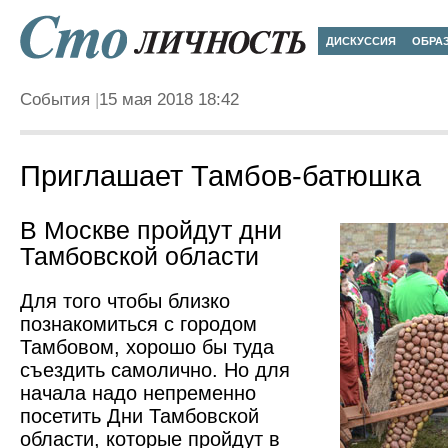
ДИСКУССИЯ
ОБРА
События
15 мая 2018 18:42
Приглашает Тамбов-батюшка
В Москве пройдут дни
Тамбовской области
Для того чтобы близко
познакомиться с городом
Тамбовом, хорошо бы туда
съездить самолично. Но для
начала надо непременно
посетить Дни Тамбовской
области, которые пройдут в