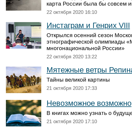
карта России была бы совсем 
22 октября 2020 16:10
Инстаграм и Генрих VIII
Открылся осенний сезон Моско
этнографической олимпиады «
многонациональной России»
22 октября 2020 13:22
Мятежные ветры Репин
Тайны великой картины
21 октября 2020 17:33
Невозможное возможно
В книгах можно узнать о будущ
21 октября 2020 17:10