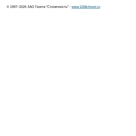
© 1997–2026 ЗАО Газета "Столичность" -
www.100lichnost.ru