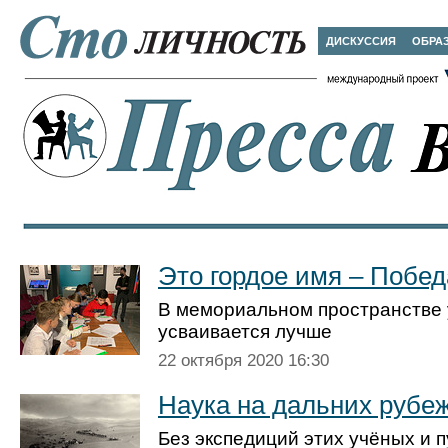
ДИСКУССИЯ
ОБРА
Это гордое имя – Побед
В мемориальном пространстве
усваивается лучше
22 октября 2020 16:30
Наука на дальних рубе
Без экспедиций этих учёных и 