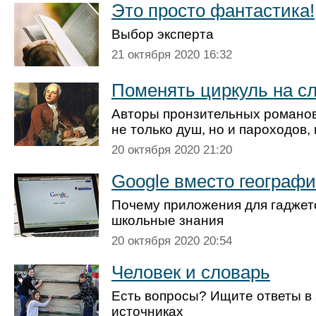
Это просто фантастика!
Выбор эксперта
21 октября 2020 16:32
Поменять циркуль на с
Авторы пронзительных романо
не только душ, но и пароходов
20 октября 2020 21:20
Google вместо географ
Почему приложения для гаджет
школьные знания
20 октября 2020 20:54
Человек и словарь
Есть вопросы? Ищите ответы в
источниках