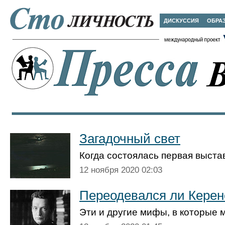
ДИСКУССИЯ
ОБРА
Загадочный свет
Когда состоялась первая выста
12 ноября 2020 02:03
Переодевался ли Керен
Эти и другие мифы, в которые 