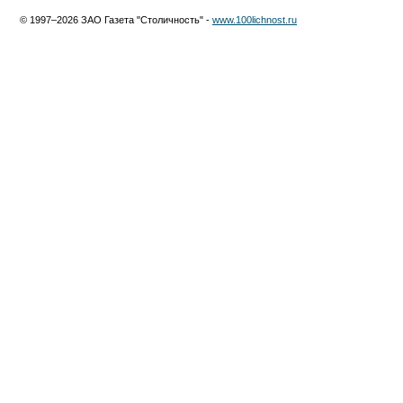
© 1997–2026 ЗАО Газета "Столичность" -
www.100lichnost.ru