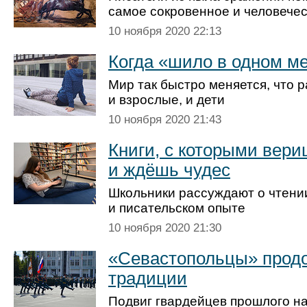
самое сокровенное и человече
10 ноября 2020 22:13
Когда «шило в одном м
Мир так быстро меняется, что 
и взрослые, и дети
10 ноября 2020 21:43
Книги, с которыми вери
и ждёшь чудес
Школьники рассуждают о чтени
и писательском опыте
10 ноября 2020 21:30
«Севастопольцы» прод
традиции
Подвиг гвардейцев прошлого н