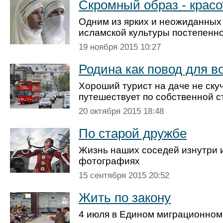
Скромный образ - красо
Одним из ярких и неожиданных
исламской культуры постепенн
19 ноября 2015 10:27
Родина как повод для в
Хороший турист на даче не скуч
путешествует по собственной с
20 октября 2015 18:48
По старой дружбе
Жизнь наших соседей изнутри и
фотографиях
15 сентября 2015 20:52
Жить по закону
4 июля в Едином миграционном