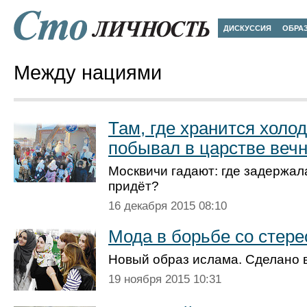
ДИСКУССИЯ
ОБРА
Между нациями
Там, где хранится холо
побывал в царстве веч
Москвичи гадают: где задержала
придёт?
16 декабря 2015 08:10
Мода в борьбе со стер
Новый образ ислама. Сделано 
19 ноября 2015 10:31