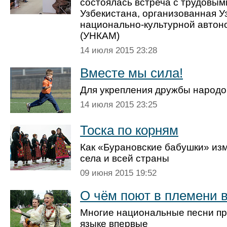
состоялась встреча с трудовым
Узбекистана, организованная У
национально-культурной авто
(УНКАМ)
14 июля 2015 23:28
Вместе мы сила!
Для укрепления дружбы народов
14 июля 2015 23:25
Тоска по корням
Как «Бурановские бабушки» из
села и всей страны
09 июня 2015 19:52
О чём поют в племени 
Многие национальные песни пр
языке впервые