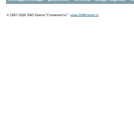
© 1997–2026 ЗАО Газета "Столичность" -
www.100lichnost.ru