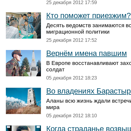
25 декабря 2012 17:59
Кто поможет приезжим?
Десять ведомств занимаются в
миграционной политики
25 декабря 2012 17:52
Вернём имена павшим
В Европе восстанавливают зах
солдат
05 декабря 2012 18:23
Во владениях Барастыр
Аланы всю жизнь ждали встречи
мира
05 декабря 2012 18:10
Когда страданье возвы