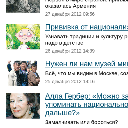
оказалась Армения
27 декабря 2012 09:56
Прививка от национали
Узнавать традиции и культуру 
надо в детстве
26 декабря 2012 14:39
Нужен ли нам музей ми
Всё, что мы видим в Москве, с
25 декабря 2012 18:16
Алла Гербер: «Можно з
упоминать национальнос
дальше?»
Замалчивать или бороться?