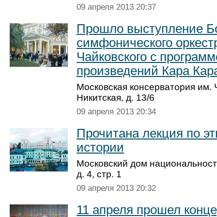
09 апреля 2013 20:37
Прошло выступление Б
симфонического оркестр
Чайков­ского с программ
произведений Кара Кар
Московская консерватория им. Ч
Никитская, д. 13/6
09 апреля 2013 20:34
Прочитана лекция по э
истории
Московский дом национальносте
д. 4, стр. 1
09 апреля 2013 20:32
11 апреля прошел конце