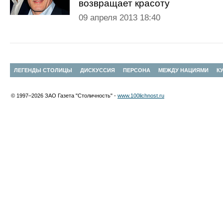
возвращает красоту
09 апреля 2013 18:40
ЛЕГЕНДЫ СТОЛИЦЫ
ДИСКУССИЯ
ПЕРСОНА
МЕЖДУ НАЦИЯМИ
К
© 1997–2026 ЗАО Газета "Столичность" -
www.100lichnost.ru