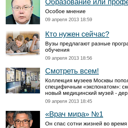
Образование или проф
Особое мнение
09 апреля 2013 18:59
Кто нужен сейчас?
Вузы предлагают разные прогр
обучения
09 апреля 2013 18:56
Смотреть всем!
Коллекция музеев Москвы попо
специфичным «экспонатом»: ск
новый медицинский музей - де
09 апреля 2013 18:45
«Врач мира» №1
Он спас сотни жизней во время 