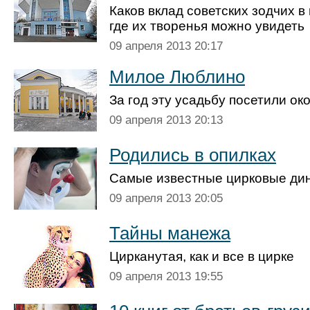
Каков вклад советских зодчих в
где их творенья можно увидеть
09 апреля 2013 20:17
Милое Люблино
За год эту усадьбу посетили ок
09 апреля 2013 20:13
Родились в опилках
Самые известные цирковые ди
09 апреля 2013 20:05
Тайны манежа
Цирканутая, как и все в цирке
09 апреля 2013 19:55