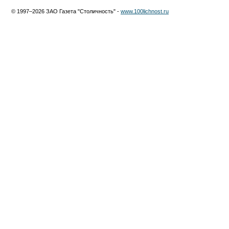
© 1997–2026 ЗАО Газета "Столичность" -
www.100lichnost.ru