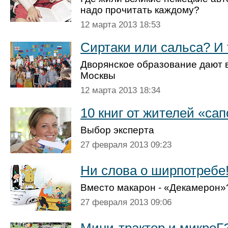
надо прочитать каждому?
12 марта 2013 18:53
Сиртаки или сальса? И т
Дворянское образование дают 
Москвы
12 марта 2013 18:34
10 книг от жителей «сап
Выбор эксперта
27 февраля 2013 09:23
Ни слова о ширпотребе
Вместо макарон - «Декамерон»
27 февраля 2013 09:06