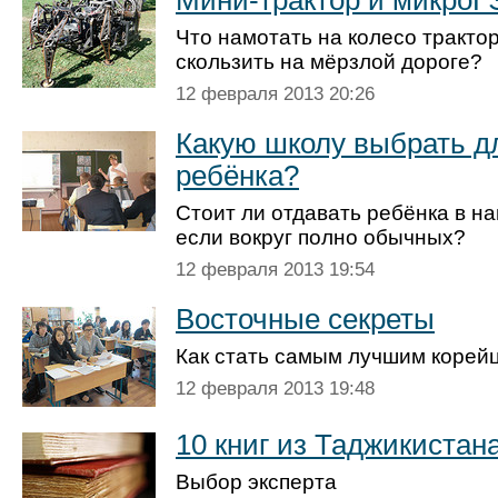
Мини-трактор и микро
Что намотать на колесо трактор
скользить на мёрзлой дороге?
12 февраля 2013 20:26
Какую школу выбрать д
ребёнка?
Стоит ли отдавать ребёнка в н
если вокруг полно обычных?
12 февраля 2013 19:54
Восточные секреты
Как стать самым лучшим корей
12 февраля 2013 19:48
10 книг из Таджикистан
Выбор эксперта