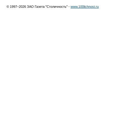
© 1997–2026 ЗАО Газета "Столичность" -
www.100lichnost.ru