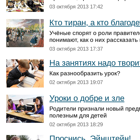
03 октября 2013 17:42
Кто тиран, а кто благод
Учёные спорят о роли правител
понимают, как о них рассказат
03 октября 2013 17:37
На занятиях надо твори
Как разнообразить урок?
02 октября 2013 19:07
Уроки о добре и зле
Родители признали новый пред
полезным для детей
02 октября 2013 18:29
Проснись, Эйнштейн!