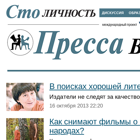
ДИСКУССИЯ
ОБРА
В поисках хорошей лит
Издатели не следят за качеств
16 октября 2013 22:20
Как снимают фильмы о
народах?