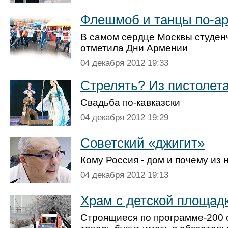
Флешмоб и танцы по-а
В самом сердце Москвы студен
отметила Дни Армении
04 декабря 2012 19:33
Стрелять? Из пистолета
Свадьба по-кавказски
04 декабря 2012 19:29
Советский «джигит»
Кому Россия - дом и почему из 
04 декабря 2012 19:13
Храм с детской площад
Строящиеся по программе-200