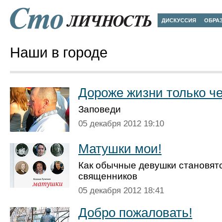
ДИСКУССИЯ
ОБРА
Наши в городе
Дороже жизни только ч
Заповеди
05 декабря 2012 19:10
Матушки мои!
Как обычные девушки становят
священников
05 декабря 2012 18:41
Добро пожаловать!