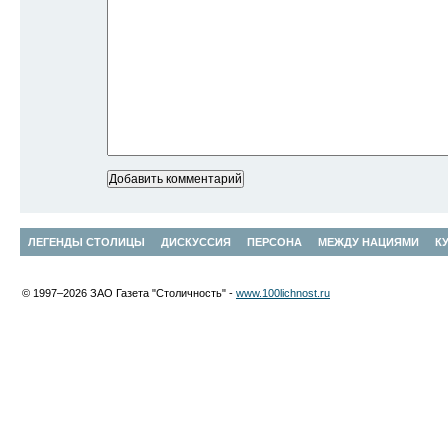
ЛЕГЕНДЫ СТОЛИЦЫ
ДИСКУССИЯ
ПЕРСОНА
МЕЖДУ НАЦИЯМИ
К
© 1997–2026 ЗАО Газета "Столичность" -
www.100lichnost.ru