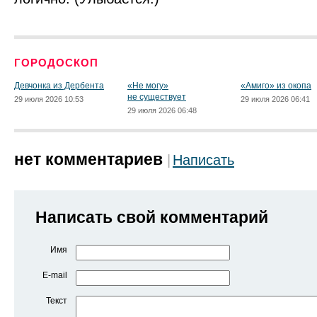
ГОРОДОСКОП
Девчонка из Дербента
«Не могу»
«Амиго» из окопа
не существует
29 июля 2026 10:53
29 июля 2026 06:41
29 июля 2026 06:48
нет комментариев
Написать
Написать свой комментарий
Имя
E-mail
Текст