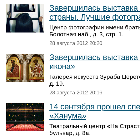
Завершилась выставка
страны. Лучшие фотогр
Центр фотографии имени брат
Болотная наб., д. 3, стр. 1.
28 августа 2012 20:20
Завершилась выставка
икона»
Галерея искусств Зураба Церете
д. 19.
28 августа 2012 20:16
14 сентября прошел спе
«Ханума»
Театральный центр «На Страст
бульвар, д. 8а.