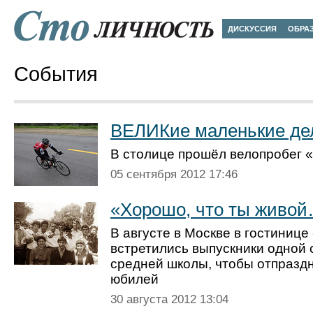
ДИСКУССИЯ
ОБРА
События
ВЕЛИКие маленькие де
В столице прошёл велопробег «
05 сентября 2012 17:46
«Хорошо, что ты живо
В августе в Москве в гостинице
встретились выпускники одной
средней школы, чтобы отпраздн
юбилей
30 августа 2012 13:04