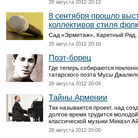
28 августа 2012 20:13
8 сентября прошло выс
коллективов стиля фол
Сад «Эрмитаж», Каретный Ряд, д.
28 августа 2012 20:10
Поэт-борец
Где теперь собираются поклонн
татарского поэта Мусы Джалил
28 августа 2012 20:04
Тайны Армении
Так называется проект, над соз
долгое время трудится молодо
классической музыки Микаэл А
28 августа 2012 20:00