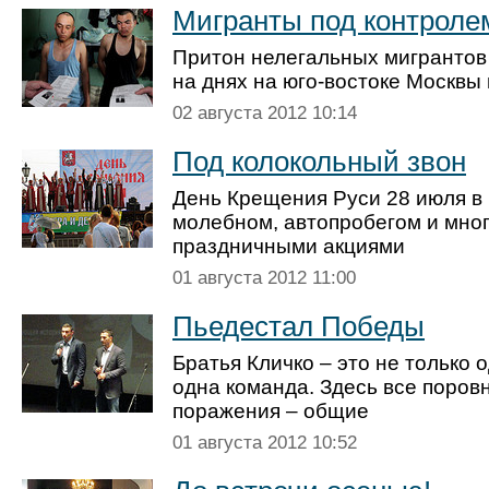
Мигранты под контроле
Притон нелегальных мигрантов
на днях на юго-востоке Москвы
02 августа 2012 10:14
Под колокольный звон
День Крещения Руси 28 июля в
молебном, автопробегом и мн
праздничными акциями
01 августа 2012 11:00
Пьедестал Победы
Братья Кличко – это не только 
одна команда. Здесь все поровн
поражения – общие
01 августа 2012 10:52