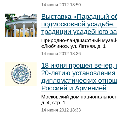
14 июня 2012 18:50
Выставка «Парадный об
подмосковной усадьбе. 
традиции усадебного з
Природно-ланд­шафтный музей
«Люблино», ул. Летняя, д. 1
14 июня 2012 18:36
18 июня прошел вечер,
20-летию установления
дипломатических отно
Россией и Арменией
Московский дом национальносте
д. 4, стр. 1
14 июня 2012 18:33