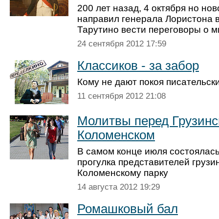
200 лет назад, 4 октября но но
направил генерала Лористона в
Тарутино вести переговоры о м
24 сентября 2012 17:59
Классиков - за забор
Кому не дают покоя писательск
11 сентября 2012 21:08
Молитвы перед Грузинс
Коломенском
В самом конце июля состоялась
прогулка представителей грузи
Коломенскому парку
14 августа 2012 19:29
Ромашковый бал