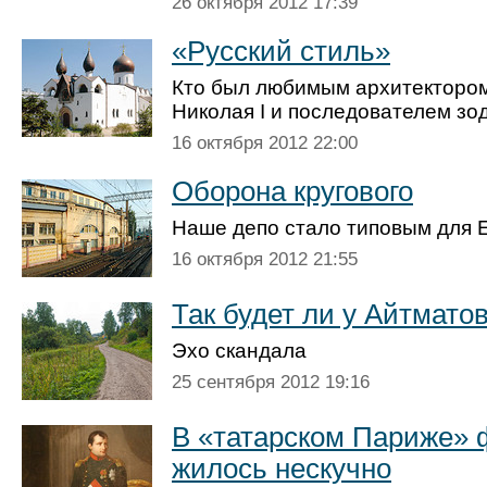
26 октября 2012 17:39
«Русский стиль»
Кто был любимым архитекторо
Николая I и последователем зо
16 октября 2012 22:00
Оборона кругового
Наше депо стало типовым для 
16 октября 2012 21:55
Так будет ли у Айтмато
Эхо скандала
25 сентября 2012 19:16
В «татарском Париже»
жилось нескучно