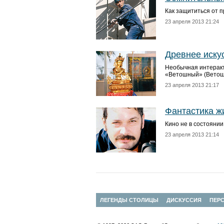
Как защититься от 
23 апреля 2013 21:24
Древнее иску
Необычная интеракт
«Ветошный» (Ветошн
23 апреля 2013 21:17
Фантастика ж
Кино не в состоянии
23 апреля 2013 21:14
ЛЕГЕНДЫ СТОЛИЦЫ
ДИСКУССИЯ
ПЕР