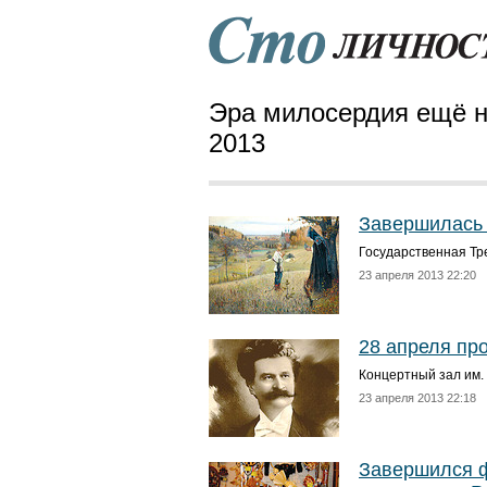
Эра милосердия ещё н
2013
Завершилась 
Государственная Тре
23 апреля 2013 22:20
28 апреля пр
Концертный зал им. 
23 апреля 2013 22:18
Завершился ф