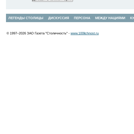
ЛЕГЕНДЫ СТОЛИЦЫ
ДИСКУССИЯ
ПЕРСОНА
МЕЖДУ НАЦИЯМИ
К
© 1997–2026 ЗАО Газета "Столичность" -
www.100lichnost.ru