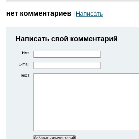
нет комментариев
Написать
Написать свой комментарий
Имя
E-mail
Текст