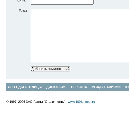
E-mail
Текст
ЛЕГЕНДЫ СТОЛИЦЫ
ДИСКУССИЯ
ПЕРСОНА
МЕЖДУ НАЦИЯМИ
К
© 1997–2026 ЗАО Газета "Столичность" -
www.100lichnost.ru