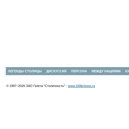
ЛЕГЕНДЫ СТОЛИЦЫ
ДИСКУССИЯ
ПЕРСОНА
МЕЖДУ НАЦИЯМИ
К
© 1997–2026 ЗАО Газета "Столичность" -
www.100lichnost.ru