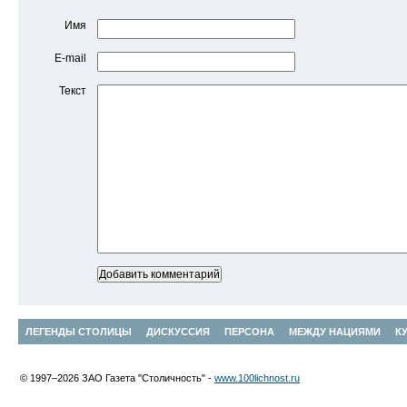
Имя
E-mail
Текст
ЛЕГЕНДЫ СТОЛИЦЫ
ДИСКУССИЯ
ПЕРСОНА
МЕЖДУ НАЦИЯМИ
К
© 1997–2026 ЗАО Газета "Столичность" -
www.100lichnost.ru