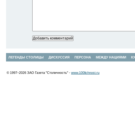
ЛЕГЕНДЫ СТОЛИЦЫ
ДИСКУССИЯ
ПЕРСОНА
МЕЖДУ НАЦИЯМИ
К
© 1997–2026 ЗАО Газета "Столичность" -
www.100lichnost.ru