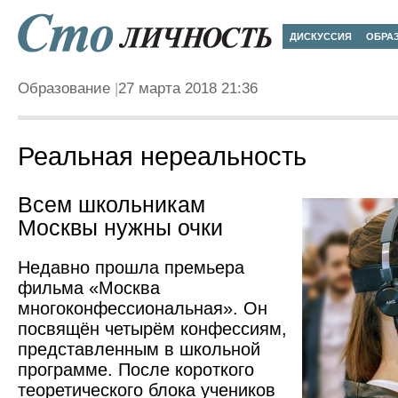
ДИСКУССИЯ
ОБРА
Образование
27 марта 2018 21:36
Реальная нереальность
Всем школьникам
Москвы нужны очки
Недавно прошла премьера
фильма «Москва
многоконфессиональная». Он
посвящён четырём конфессиям,
представленным в школьной
программе. После короткого
теоретического блока учеников