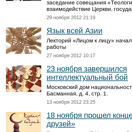
заседание совещания «Теология
взаимодействие Церкви, госуда
29 ноября 2012 21:19
Язык всей Азии
Лекторий «Лицом к лицу» начал
работы
27 ноября 2012 10:17
23 ноября завершился
интеллектуальный бой
Московский дом национально­ст
Басманная, д. 4, стр. 1.
13 ноября 2012 23:25
18 ноября прошел конце
друзей»