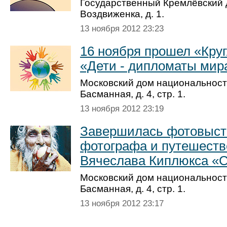
Государственный Кремлёв­ский 
Воздвиженка, д. 1.
13 ноября 2012 23:23
16 ноября прошел «Кру
«Дети - дипломаты мир
Московский дом национальносте
Басманная, д. 4, стр. 1.
13 ноября 2012 23:19
Завершилась фотовыста
фотографа и путешеств
Вячеслава Киплюкса «С
Московский дом национальносте
Басманная, д. 4, стр. 1.
13 ноября 2012 23:17