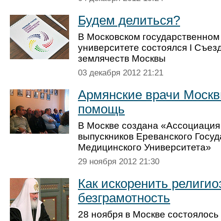
Будем делиться?
В Московском государственном
университете состоялся I Съез
землячеств Москвы
03 декабря 2012 21:21
Армянские врачи Москв
помощь
В Москве создана «Ассоциация
выпускников Ереванского Госуд
Медицинского Университета»
29 ноября 2012 21:30
Как искоренить религи
безграмотность
28 ноября в Москве состоялось