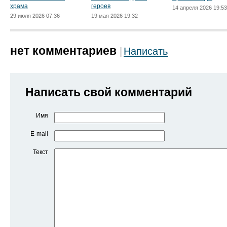
храма
героев
14 апреля 2026 19:53
29 июля 2026 07:36
19 мая 2026 19:32
нет комментариев
Написать
Написать свой комментарий
Имя
E-mail
Текст