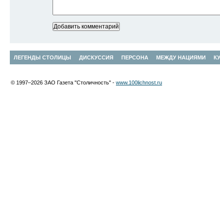
ЛЕГЕНДЫ СТОЛИЦЫ
ДИСКУССИЯ
ПЕРСОНА
МЕЖДУ НАЦИЯМИ
К
© 1997–2026 ЗАО Газета "Столичность" -
www.100lichnost.ru