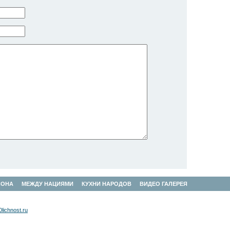
СОНА
МЕЖДУ НАЦИЯМИ
КУХНИ НАРОДОВ
ВИДЕО ГАЛЕРЕЯ
lichnost.ru