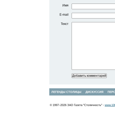
Имя
E-mail
Текст
ЛЕГЕНДЫ СТОЛИЦЫ
ДИСКУССИЯ
ПЕР
© 1997–2026 ЗАО Газета "Столичность" -
www.100