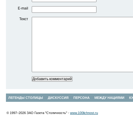
E-mail
Текст
ЛЕГЕНДЫ СТОЛИЦЫ
ДИСКУССИЯ
ПЕРСОНА
МЕЖДУ НАЦИЯМИ
К
© 1997–2026 ЗАО Газета "Столичность" -
www.100lichnost.ru