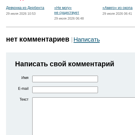
Девчонка из Дербента
«Не могу»
«Амиго» из окопа
не существует
29 июля 2026 10:53
29 июля 2026 06:41
29 июля 2026 06:48
нет комментариев
Написать
Написать свой комментарий
Имя
E-mail
Текст