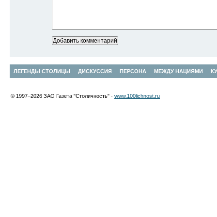
ЛЕГЕНДЫ СТОЛИЦЫ
ДИСКУССИЯ
ПЕРСОНА
МЕЖДУ НАЦИЯМИ
К
© 1997–2026 ЗАО Газета "Столичность" -
www.100lichnost.ru