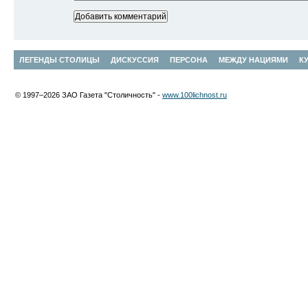
ЛЕГЕНДЫ СТОЛИЦЫ
ДИСКУССИЯ
ПЕРСОНА
МЕЖДУ НАЦИЯМИ
К
© 1997–2026 ЗАО Газета "Столичность" -
www.100lichnost.ru