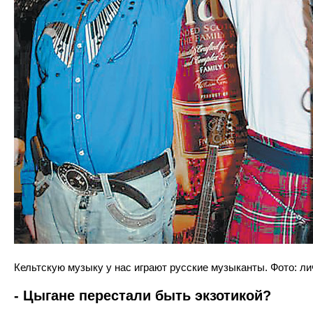
Кельтскую музыку у нас играют русские музыканты. Фото: л
- Цыгане перестали быть экзотикой?