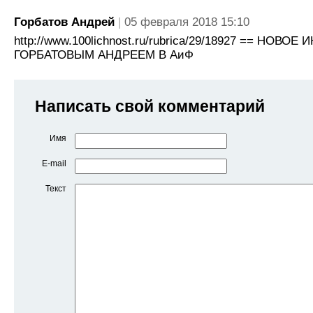
Горбатов Андрей
05 февраля 2018 15:10
http://www.100lichnost.ru/rubrica/29/18927 == НОВО
ГОРБАТОВЫМ АНДРЕЕМ В АиФ
Написать свой комментарий
Имя
E-mail
Текст