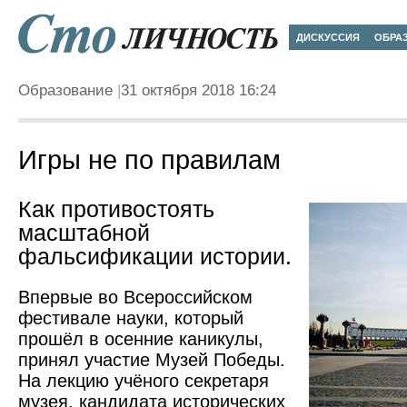
ДИСКУССИЯ
ОБРА
Образование
31 октября 2018 16:24
Игры не по правилам
Как противостоять
масштабной
фальсификации истории.
Впервые во Всероссийском
фестивале науки, который
прошёл в осенние каникулы,
принял участие Музей Победы.
На лекцию учёного секретаря
музея, кандидата исторических