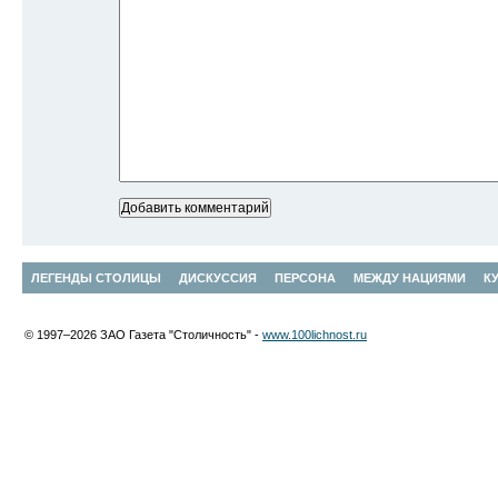
ЛЕГЕНДЫ СТОЛИЦЫ
ДИСКУССИЯ
ПЕРСОНА
МЕЖДУ НАЦИЯМИ
К
© 1997–2026 ЗАО Газета "Столичность" -
www.100lichnost.ru