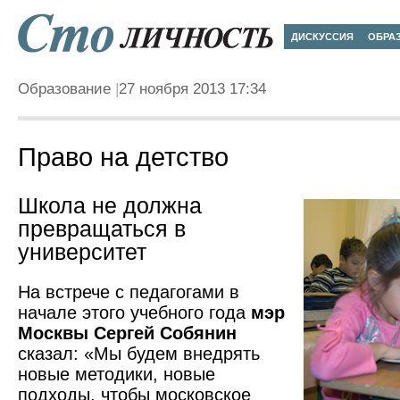
ДИСКУССИЯ
ОБРА
Образование
27 ноября 2013 17:34
Право на детство
Школа не должна
превращаться в
университет
На встрече с педагогами в
начале этого учебного года
мэр
Москвы Сергей Собянин
сказал: «Мы будем внедрять
новые методики, новые
подходы, чтобы московское