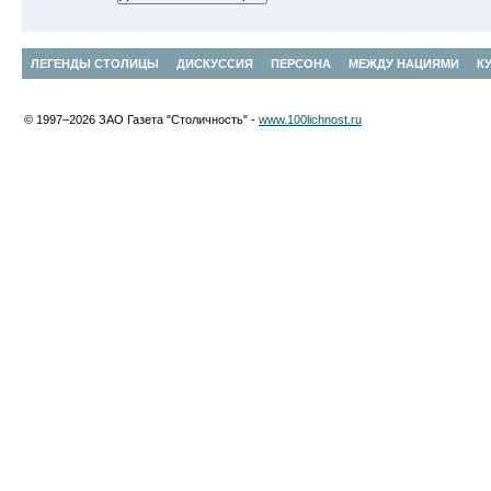
ЛЕГЕНДЫ СТОЛИЦЫ
ДИСКУССИЯ
ПЕРСОНА
МЕЖДУ НАЦИЯМИ
К
© 1997–2026 ЗАО Газета "Столичность" -
www.100lichnost.ru