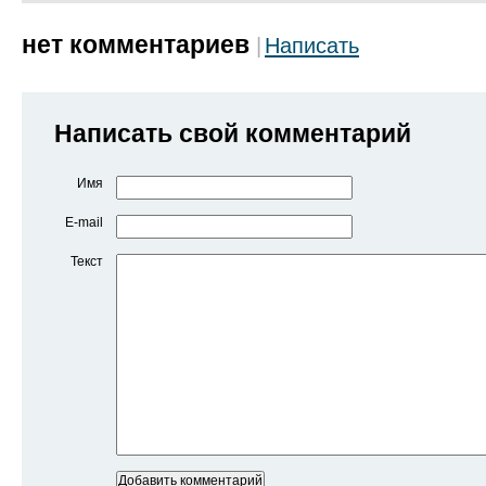
нет комментариев
Написать
Написать свой комментарий
Имя
E-mail
Текст