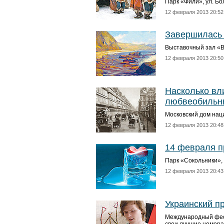
Парк «Фили», ул. Бо
12 февраля 2013 20:52
Завершилась 
Выставочный зал «Вы
12 февраля 2013 20:50
Насколько вл
любвеобильны
Московский дом наци
12 февраля 2013 20:48
14 февраля п
Парк «Сокольники», у
12 февраля 2013 20:43
Украинский п
Международный фест