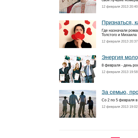
свои лучшие номера
12 февраля 2013 20:40
Признаться, 
Где назначали рома
Толстого и Михаила
12 февраля 2013 20:37
Энергия мол
8 февраля - день ро
12 февраля 2013 19:58
За семью, пр
Со 2 по 5 февраля в
12 февраля 2013 19:02