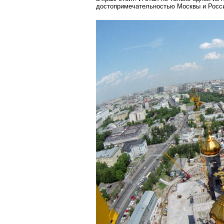
достопримечательностью Москвы и Росс