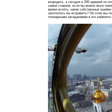
возродить, а сегодня и 200 церквей по п
самое главное, если бы можно было пов
время вспять, какие собственные ошибки
захотелось бы исправить? Об этом мы п
пленарными заседаниями в его кабинете 