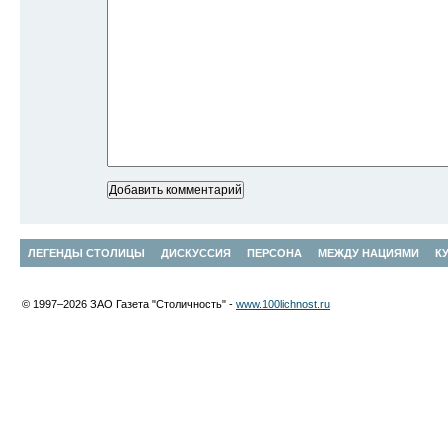
ЛЕГЕНДЫ СТОЛИЦЫ
ДИСКУССИЯ
ПЕРСОНА
МЕЖДУ НАЦИЯМИ
К
© 1997–2026 ЗАО Газета "Столичность" -
www.100lichnost.ru