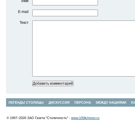
Имя
E-mail
Текст
ЛЕГЕНДЫ СТОЛИЦЫ
ДИСКУССИЯ
ПЕРСОНА
МЕЖДУ НАЦИЯМИ
К
© 1997–2026 ЗАО Газета "Столичность" -
www.100lichnost.ru