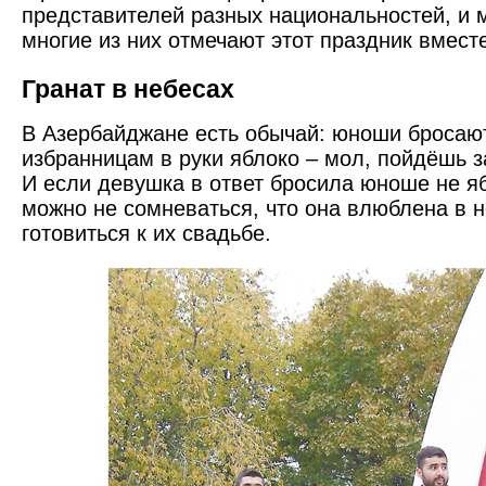
представителей разных национальностей, и 
многие из них отмечают этот праздник вмест
Гранат в небесах
В Азербайджане есть обычай: юноши бросаю
избранницам в руки яблоко – мол, пойдёшь 
И если девушка в ответ бросила юноше не ябл
можно не сомневаться, что она влюблена в н
готовиться к их свадьбе.