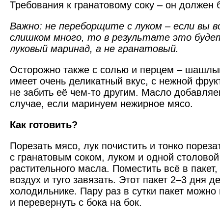
Требования к гранатовому соку – он должен 
Важно: не переборщите с луком – если вы 
слишком много, то в результате это буд
луковый маринад, а не гранатовый.
Осторожно также с солью и перцем – шашлык
имеет очень деликатный вкус, с нежной фрук
не забить её чем-то другим. Масло добавляе
случае, если маринуем нежирное мясо.
Как готовить?
Порезать мясо, лук почистить и тонко порез
с гранатовым соком, луком и одной столовой
растительного масла. Поместить всё в пакет,
воздух и туго завязать. Этот пакет 2–3 дня д
холодильнике. Пару раз в сутки пакет можно
и перевернуть с бока на бок.