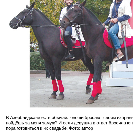
В Азербайджане есть обычай: юноши бросают своим избранни
пойдёшь за меня замуж? И если девушка в ответ бросила юно
пора готовиться к их свадьбе. Фото: автор