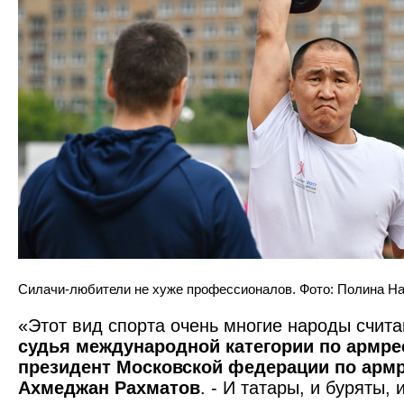
Силачи-любители не хуже профессионалов. Фото: Полина Н
«Этот вид спорта очень многие народы счита
судья международной категории по армрес
президент Московской федерации по армр
Ахмеджан Рахматов
. - И татары, и буряты, 