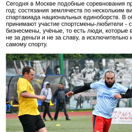
Сегодня в Москве подобные соревнования п
год: состязания землячеств по нескольким в
спартакиада национальных единоборств. В о
принимают участие спортсмены-любители - с
бизнесмены, учёные, то есть люди, которые 
не за деньги и не за славу, а исключительно 
самому спорту.