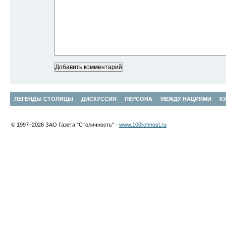
ЛЕГЕНДЫ СТОЛИЦЫ
ДИСКУССИЯ
ПЕРСОНА
МЕЖДУ НАЦИЯМИ
К
© 1997–2026 ЗАО Газета "Столичность" -
www.100lichnost.ru