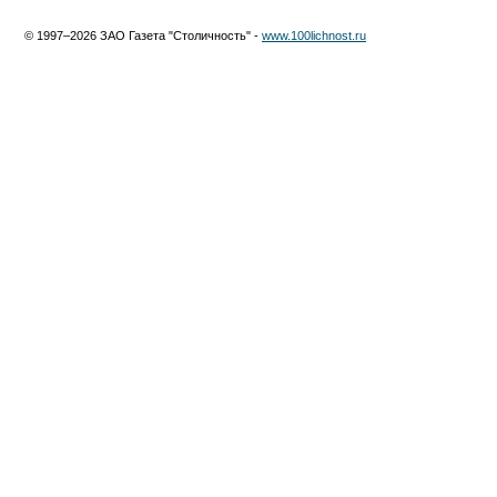
© 1997–2026 ЗАО Газета "Столичность" -
www.100lichnost.ru