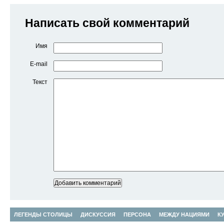
Написать свой комментарий
Имя
E-mail
Текст
ЛЕГЕНДЫ СТОЛИЦЫ
ДИСКУССИЯ
ПЕРСОНА
МЕЖДУ НАЦИЯМИ
К