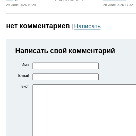
29 июля 2026 07:39
29 июля 2026 10:24
28 июля 2026 17:32
нет комментариев
Написать
Написать свой комментарий
Имя
E-mail
Текст