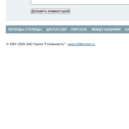
ЛЕГЕНДЫ СТОЛИЦЫ
ДИСКУССИЯ
ПЕРСОНА
МЕЖДУ НАЦИЯМИ
К
© 1997–2026 ЗАО Газета "Столичность" -
www.100lichnost.ru