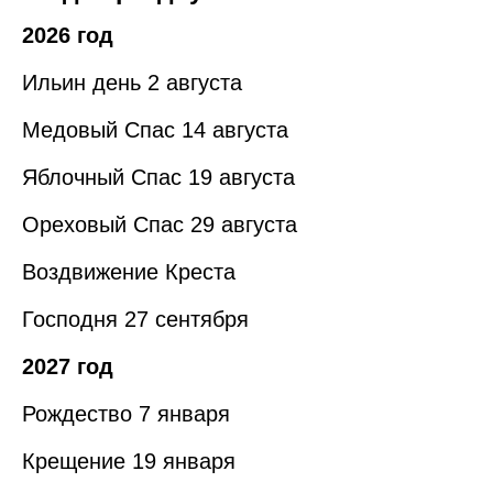
2026 год
Ильин день 2 августа
Медовый Спас 14 августа
Яблочный Спас 19 августа
Ореховый Спас 29 августа
Воздвижение Креста
Господня 27 сентября
2027 год
Рождество 7 января
Крещение 19 января