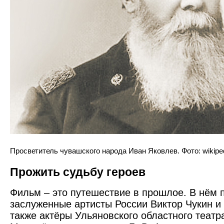
Просветитель чувашского народа Иван Яковлев. Фото: wikiped
Прожить судьбу героев
Фильм – это путешествие в прошлое. В нём 
заслуженные артисты России Виктор Чукин и
также актёры Ульяновского областного театр