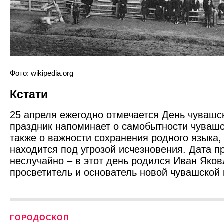
Фото: wikipedia.org
Кстати
25 апреля ежегодно отмечается День чувашск
праздник напоминает о самобытности чувашс
также о важности сохранения родного языка,
находится под угрозой исчезновения. Дата п
неслучайно – в этот день родился Иван Яко
просветитель и основатель новой чувашской
ГОРОДОСКОП