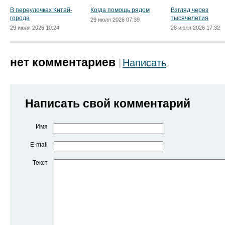
В переулочках Китай-
Когда помощь рядом
Взгляд через
города
тысячелетия
29 июля 2026 07:39
29 июля 2026 10:24
28 июля 2026 17:32
нет комментариев
Написать
Написать свой комментарий
Имя
E-mail
Текст