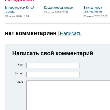
В переулочках Китай-
Когда помощь рядом
Взгляд через
города
тысячелетия
29 июля 2026 07:39
29 июля 2026 10:24
28 июля 2026 17:32
нет комментариев
Написать
Написать свой комментарий
Имя
E-mail
Текст