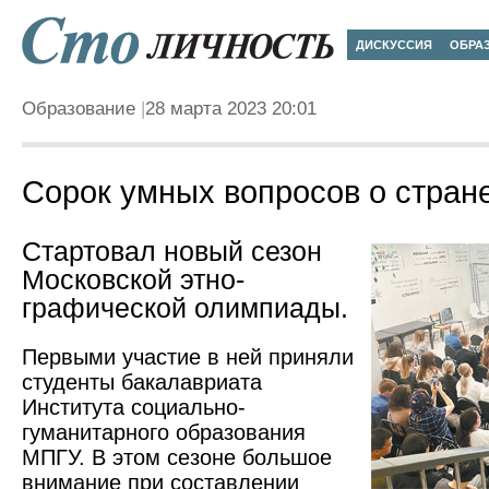
ДИСКУССИЯ
ОБРА
Образование
28 марта 2023 20:01
Сорок умных вопросов о стран
Стартовал новый сезон
Московской этно­
графической олимпиады.
Первыми участие в ней приняли
студенты бакалавриата
Института социально-
гуманитарного образования
МПГУ.­ В этом сезоне большое
внимание при составлении