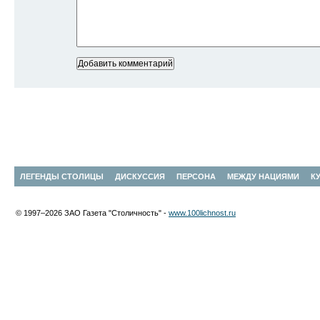
ЛЕГЕНДЫ СТОЛИЦЫ
ДИСКУССИЯ
ПЕРСОНА
МЕЖДУ НАЦИЯМИ
К
© 1997–2026 ЗАО Газета "Столичность" -
www.100lichnost.ru