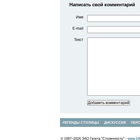
Написать свой комментарий
Имя
E-mail
Текст
ЛЕГЕНДЫ СТОЛИЦЫ
ДИСКУССИЯ
ПЕР
© 1997–2026 ЗАО Газета "Столичность" -
www.100