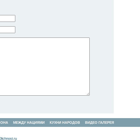
СОНА
МЕЖДУ НАЦИЯМИ
КУХНИ НАРОДОВ
ВИДЕО ГАЛЕРЕЯ
lichnost.ru