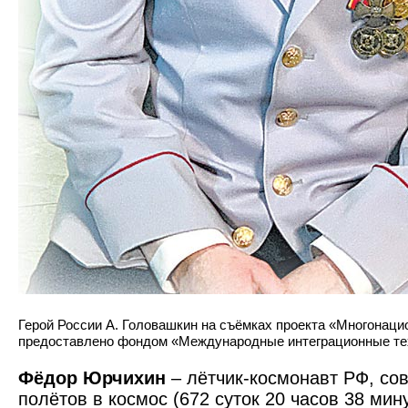
Герой России А. Головашкин на съёмках проекта «Многонаци
предоставлено фондом «Международные интеграционные те
Фёдор Юрчихин
– лётчик-космонавт РФ, с
полётов в космос (672 суток 20 часов 38 мин