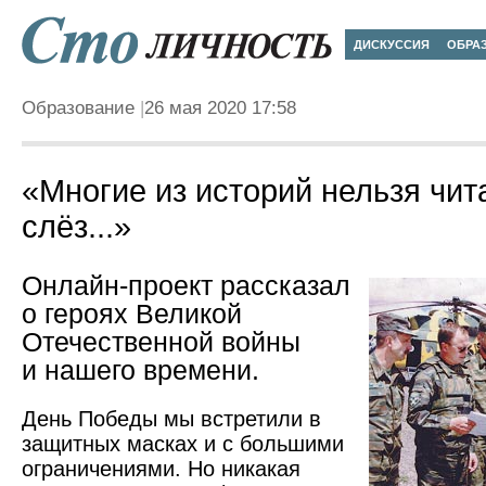
ДИСКУССИЯ
ОБРА
Образование
26 мая 2020 17:58
«Многие из историй нельзя чит
слёз...»
Онлайн-проект рассказал
о героях Великой
Отечественной войны
и нашего времени.
День Победы мы встретили в
защитных масках и с большими
ограничениями. Но никакая