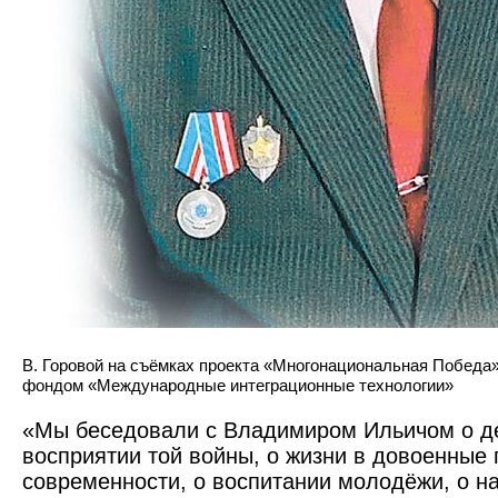
В. Горовой на съёмках проекта «Многонациональная Победа»
фондом «Международные интеграционные технологии»
«Мы беседовали с Владимиром Ильичом о де
восприятии той войны, о жизни в довоенные 
современности, о воспитании молодёжи, о 