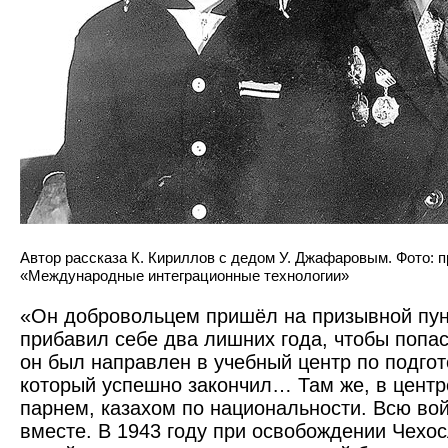
Автор рассказа К. Кириллов с дедом У. Джафаровым. Фото:
«Международные интеграционные технологии»
«Он добровольцем пришёл на призывной пун
прибавил себе два лишних года, чтобы попас
он был направлен в учебный центр по подгот
который успешно закончил… Там же, в центр
парнем, казахом по национальности. Всю во
вместе. В 1943 году при освобождении Чехо