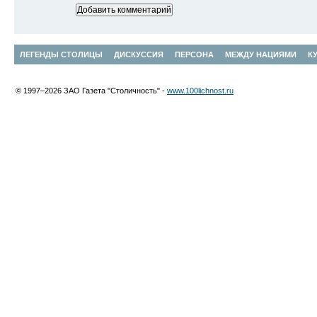
ЛЕГЕНДЫ СТОЛИЦЫ
ДИСКУССИЯ
ПЕРСОНА
МЕЖДУ НАЦИЯМИ
К
© 1997–2026 ЗАО Газета "Столичность" -
www.100lichnost.ru