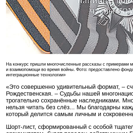
На конкурс пришли многочисленные рассказы с примерами
и взаимопомощи во время войны. Фото: предоставлено фон
интеграционные технологии»
«Это совершенно удивительный формат, – сч
Рождественская. – Судьбы нашей многонаци
трогательно сохранённые наследниками. Мно
нельзя читать без слёз... Мы благодарны кажд
который делится самым личным и сокровенн
Шорт-лист, сформированный с особой тщате