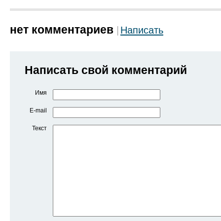
нет комментариев
Написать
Написать свой комментарий
Имя
E-mail
Текст