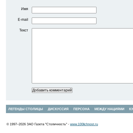
Имя
E-mail
Текст
ЛЕГЕНДЫ СТОЛИЦЫ
ДИСКУССИЯ
ПЕРСОНА
МЕЖДУ НАЦИЯМИ
К
© 1997–2026 ЗАО Газета "Столичность" -
www.100lichnost.ru