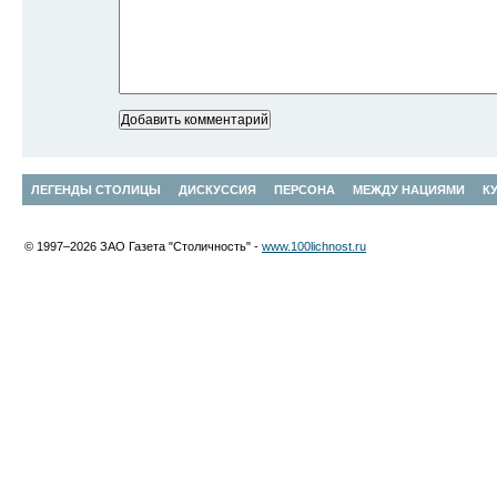
ЛЕГЕНДЫ СТОЛИЦЫ
ДИСКУССИЯ
ПЕРСОНА
МЕЖДУ НАЦИЯМИ
К
© 1997–2026 ЗАО Газета "Столичность" -
www.100lichnost.ru