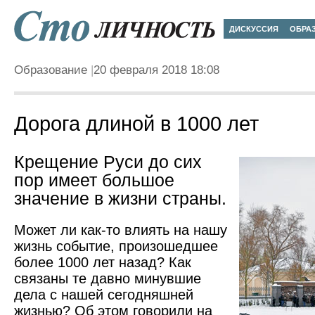
ДИСКУССИЯ
ОБРА
Образование
20 февраля 2018 18:08
Дорога длиной в 1000 лет
Крещение Руси до сих
пор имеет большое
значение в жизни страны.
Может ли как-то влиять на нашу
жизнь событие, произошедшее
более 1000 лет назад? Как
связаны те давно минувшие
дела с нашей сегодняшней
жизнью? Об этом говорили на