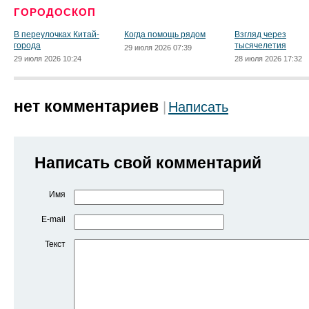
ГОРОДОСКОП
В переулочках Китай-
Когда помощь рядом
Взгляд через
города
тысячелетия
29 июля 2026 07:39
29 июля 2026 10:24
28 июля 2026 17:32
нет комментариев
Написать
Написать свой комментарий
Имя
E-mail
Текст